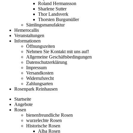
Roland Hermansson
Sharlene Sutter
Thor Landsverk
Thorsten Burgsmüller
Sämlingsmanufaktur
Hemerocallis
Veranstaltungen
Informationen
Öffnungszeiten
Nehmen Sie Kontakt mit uns auf!
Allgemeine Geschäftsbedingungen
Datenschutzerklärung
Impressum
Versandkosten
Widerrufsrecht
Zahlungsarten
Rosenpark Reinhausen
Startseite
Angebote
Rosen
bienenfreundliche Rosen
wurzelechte Rosen
Historische Rosen
Alba Rosen