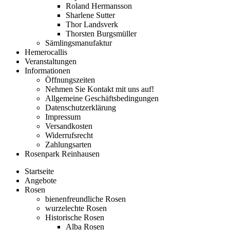
Roland Hermansson
Sharlene Sutter
Thor Landsverk
Thorsten Burgsmüller
Sämlingsmanufaktur
Hemerocallis
Veranstaltungen
Informationen
Öffnungszeiten
Nehmen Sie Kontakt mit uns auf!
Allgemeine Geschäftsbedingungen
Datenschutzerklärung
Impressum
Versandkosten
Widerrufsrecht
Zahlungsarten
Rosenpark Reinhausen
Startseite
Angebote
Rosen
bienenfreundliche Rosen
wurzelechte Rosen
Historische Rosen
Alba Rosen