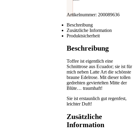
Artikelnummer:
200089636
Beschreibung
Zusätzliche Information
Produktsicherheit
Beschreibung
Toffee ist eigentlich eine
Schnittrose aus Ecuador; sie ist für
mich neben Latte Art die schönste
braune Edelrose. Mit dieser tollen
gedrehten geviertelten Mitte der
Blüte… traumhaft!
Sie ist erstaunlich gut regenfest,
leichter Duft!
Zusätzliche
Information