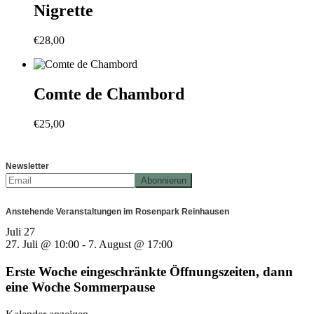
Nigrette
€
28,00
Comte de Chambord
€
25,00
Newsletter
Anstehende Veranstaltungen im Rosenpark Reinhausen
Juli
27
27. Juli @ 10:00
-
7. August @ 17:00
Erste Woche eingeschränkte Öffnungszeiten, dann
eine Woche Sommerpause