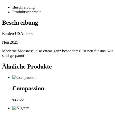
Beschreibung
Produktsicherheit
Beschreibung
Barden USA, 2002
Neu 2025
Moderne Moosrose, also etwas ganz besonderes! Ist neu für uns, wir
sind gespannt!
Ähnliche Produkte
Compassion
€
25,00