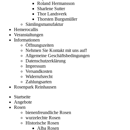
Roland Hermansson
Sharlene Sutter
Thor Landsverk
Thorsten Burgsmüller
Sämlingsmanufaktur
Hemerocallis
Veranstaltungen
Informationen
Öffnungszeiten
Nehmen Sie Kontakt mit uns auf!
Allgemeine Geschäftsbedingungen
Datenschutzerklärung
Impressum
Versandkosten
Widerrufsrecht
Zahlungsarten
Rosenpark Reinhausen
Startseite
Angebote
Rosen
bienenfreundliche Rosen
wurzelechte Rosen
Historische Rosen
Alba Rosen