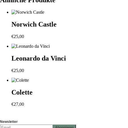
Ähnliche Produkte
Norwich Castle
€
25,00
Leonardo da Vinci
€
25,00
Colette
€
27,00
Newsletter