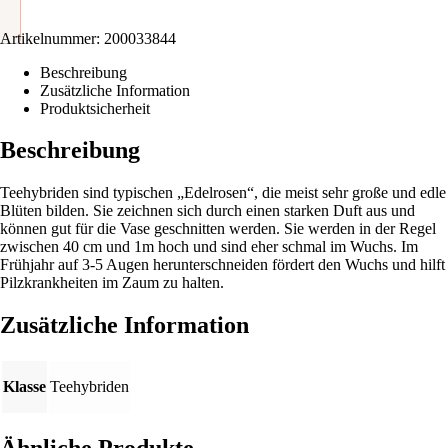
Artikelnummer:
200033844
Beschreibung
Zusätzliche Information
Produktsicherheit
Beschreibung
Teehybriden sind typischen „Edelrosen“, die meist sehr große und edle
Blüten bilden. Sie zeichnen sich durch einen starken Duft aus und
können gut für die Vase geschnitten werden. Sie werden in der Regel
zwischen 40 cm und 1m hoch und sind eher schmal im Wuchs. Im
Frühjahr auf 3-5 Augen herunterschneiden fördert den Wuchs und hilft
Pilzkrankheiten im Zaum zu halten.
Zusätzliche Information
Klasse
Teehybriden