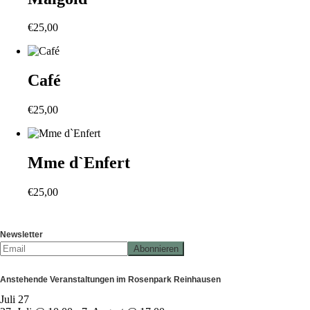
€
25,00
Café
€
25,00
Mme d`Enfert
€
25,00
Newsletter
Anstehende Veranstaltungen im Rosenpark Reinhausen
Juli
27