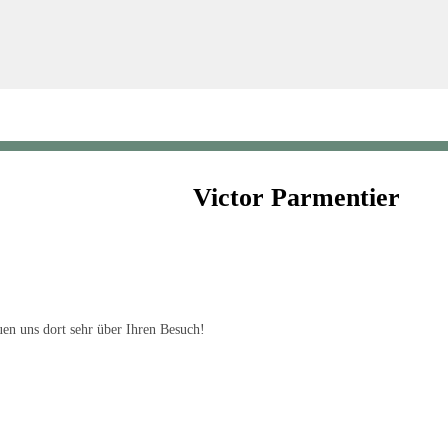
Victor Parmentier
en uns dort sehr über Ihren Besuch!