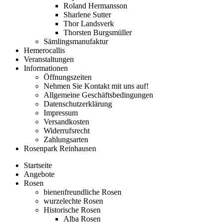
Roland Hermansson
Sharlene Sutter
Thor Landsverk
Thorsten Burgsmüller
Sämlingsmanufaktur
Hemerocallis
Veranstaltungen
Informationen
Öffnungszeiten
Nehmen Sie Kontakt mit uns auf!
Allgemeine Geschäftsbedingungen
Datenschutzerklärung
Impressum
Versandkosten
Widerrufsrecht
Zahlungsarten
Rosenpark Reinhausen
Startseite
Angebote
Rosen
bienenfreundliche Rosen
wurzelechte Rosen
Historische Rosen
Alba Rosen