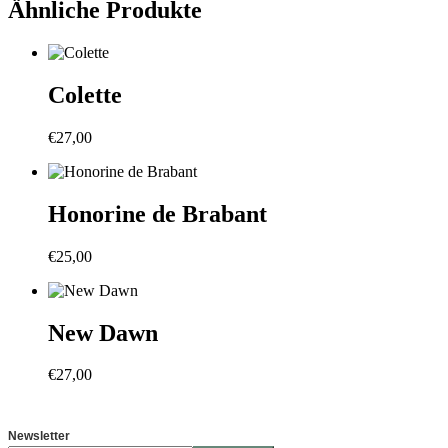
Ähnliche Produkte
Colette
€
27,00
Honorine de Brabant
€
25,00
New Dawn
€
27,00
Newsletter