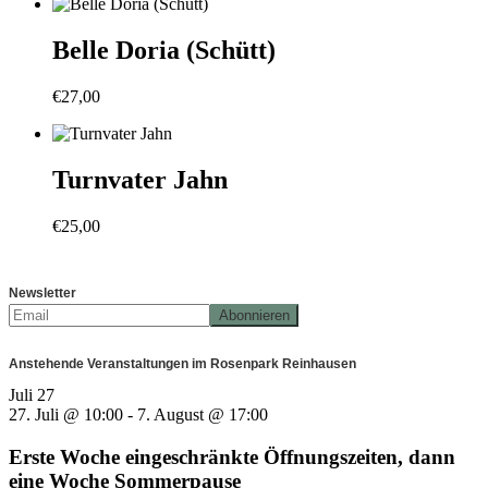
Belle Doria (Schütt)
€
27,00
Turnvater Jahn
€
25,00
Newsletter
Anstehende Veranstaltungen im Rosenpark Reinhausen
Juli
27
27. Juli @ 10:00
-
7. August @ 17:00
Erste Woche eingeschränkte Öffnungszeiten, dann
eine Woche Sommerpause