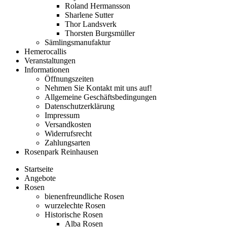
Roland Hermansson
Sharlene Sutter
Thor Landsverk
Thorsten Burgsmüller
Sämlingsmanufaktur
Hemerocallis
Veranstaltungen
Informationen
Öffnungszeiten
Nehmen Sie Kontakt mit uns auf!
Allgemeine Geschäftsbedingungen
Datenschutzerklärung
Impressum
Versandkosten
Widerrufsrecht
Zahlungsarten
Rosenpark Reinhausen
Startseite
Angebote
Rosen
bienenfreundliche Rosen
wurzelechte Rosen
Historische Rosen
Alba Rosen