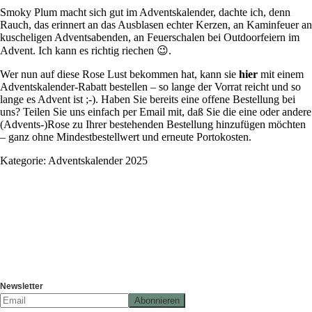
Smoky Plum macht sich gut im Adventskalender, dachte ich, denn
Rauch, das erinnert an das Ausblasen echter Kerzen, an Kaminfeuer an
kuscheligen Adventsabenden, an Feuerschalen bei Outdoorfeiern im
Advent. Ich kann es richtig riechen 😉.
Wer nun auf diese Rose Lust bekommen hat, kann sie
hier
mit einem
Adventskalender-Rabatt bestellen – so lange der Vorrat reicht und so
lange es Advent ist ;-). Haben Sie bereits eine offene Bestellung bei
uns? Teilen Sie uns einfach per Email mit, daß Sie die eine oder andere
(Advents-)Rose zu Ihrer bestehenden Bestellung hinzufügen möchten
– ganz ohne Mindestbestellwert und erneute Portokosten.
Kategorie:
Adventskalender 2025
Newsletter