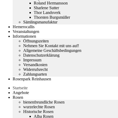
Roland Hermansson
Sharlene Sutter
Thor Landsverk
Thorsten Burgsmüller
Sämlingsmanufaktur
Hemerocallis
Veranstaltungen
Informationen
Öffnungszeiten
Nehmen Sie Kontakt mit uns auf!
Allgemeine Geschäftsbedingungen
Datenschutzerklärung
Impressum
Versandkosten
Widerrufsrecht
Zahlungsarten
Rosenpark Reinhausen
Startseite
Angebote
Rosen
bienenfreundliche Rosen
wurzelechte Rosen
Historische Rosen
Alba Rosen