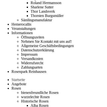
Roland Hermansson
Sharlene Sutter
Thor Landsverk
Thorsten Burgsmüller
Sämlingsmanufaktur
Hemerocallis
Veranstaltungen
Informationen
Öffnungszeiten
Nehmen Sie Kontakt mit uns auf!
Allgemeine Geschäftsbedingungen
Datenschutzerklärung
Impressum
Versandkosten
Widerrufsrecht
Zahlungsarten
Rosenpark Reinhausen
Startseite
Angebote
Rosen
bienenfreundliche Rosen
wurzelechte Rosen
Historische Rosen
Alba Rosen