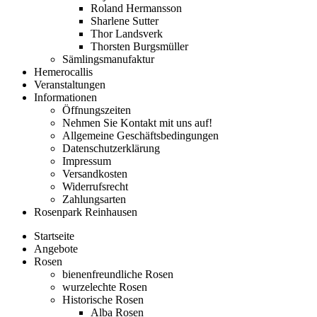
Roland Hermansson
Sharlene Sutter
Thor Landsverk
Thorsten Burgsmüller
Sämlingsmanufaktur
Hemerocallis
Veranstaltungen
Informationen
Öffnungszeiten
Nehmen Sie Kontakt mit uns auf!
Allgemeine Geschäftsbedingungen
Datenschutzerklärung
Impressum
Versandkosten
Widerrufsrecht
Zahlungsarten
Rosenpark Reinhausen
Startseite
Angebote
Rosen
bienenfreundliche Rosen
wurzelechte Rosen
Historische Rosen
Alba Rosen