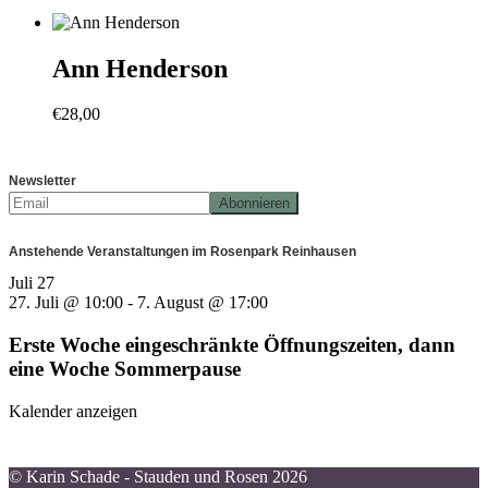
Ann Henderson
€
28,00
Newsletter
Anstehende Veranstaltungen im Rosenpark Reinhausen
Juli
27
27. Juli @ 10:00
-
7. August @ 17:00
Erste Woche eingeschränkte Öffnungszeiten, dann
eine Woche Sommerpause
Kalender anzeigen
© Karin Schade - Stauden und Rosen 2026