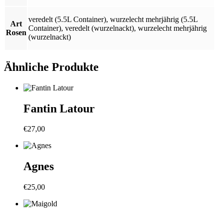
veredelt (5.5L Container)
,
wurzelecht mehrjährig (5.5L
Art
Container)
,
veredelt (wurzelnackt)
,
wurzelecht mehrjährig
Rosen
(wurzelnackt)
Ähnliche Produkte
Fantin Latour
€
27,00
Agnes
€
25,00