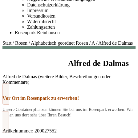
Datenschutzerklärung
Impressum
Versandkosten
Widerrufsrecht
Zahlungsarten
Rosenpark Reinhausen
Start
/
Rosen
/
Alphabetisch geordnet Rosen
/
A
/
Alfred de Dalmas
Alfred de Dalmas
Alfred de Dalmas (weitere Bilder, Beschreibungen oder
Kommentare)
Vor Ort im Rosenpark zu erwerben!
Unsere Containerpflanzen können Sie bei uns im Rosenpark erwerben. Wir
freuen uns dort sehr über Ihren Besuch!
Artikelnummer:
200027552