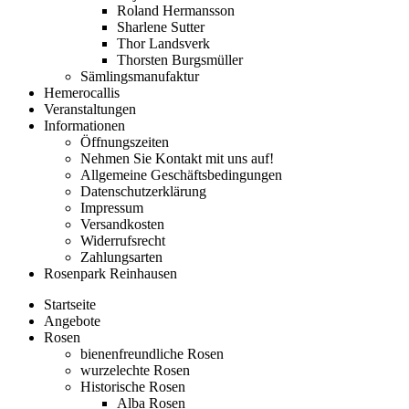
Roland Hermansson
Sharlene Sutter
Thor Landsverk
Thorsten Burgsmüller
Sämlingsmanufaktur
Hemerocallis
Veranstaltungen
Informationen
Öffnungszeiten
Nehmen Sie Kontakt mit uns auf!
Allgemeine Geschäftsbedingungen
Datenschutzerklärung
Impressum
Versandkosten
Widerrufsrecht
Zahlungsarten
Rosenpark Reinhausen
Startseite
Angebote
Rosen
bienenfreundliche Rosen
wurzelechte Rosen
Historische Rosen
Alba Rosen