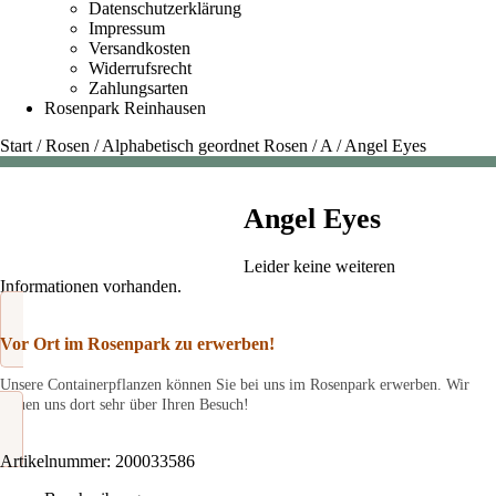
Datenschutzerklärung
Impressum
Versandkosten
Widerrufsrecht
Zahlungsarten
Rosenpark Reinhausen
Start
/
Rosen
/
Alphabetisch geordnet Rosen
/
A
/
Angel Eyes
Angel Eyes
Leider keine weiteren
Informationen vorhanden.
Vor Ort im Rosenpark zu erwerben!
Unsere Containerpflanzen können Sie bei uns im Rosenpark erwerben. Wir
freuen uns dort sehr über Ihren Besuch!
Artikelnummer:
200033586