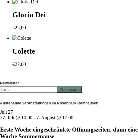
Gloria Dei
€
25,00
Colette
€
27,00
Newsletter
Anstehende Veranstaltungen im Rosenpark Reinhausen
Juli
27
27. Juli @ 10:00
-
7. August @ 17:00
Erste Woche eingeschränkte Öffnungszeiten, dann eine
Woche Sommerpause