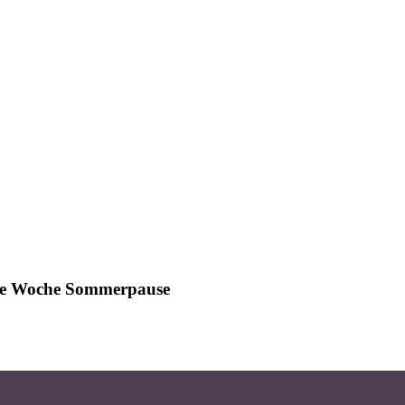
ine Woche Sommerpause