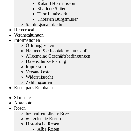
Roland Hermansson
Sharlene Sutter
Thor Landsverk
Thorsten Burgsmüller
Sämlingsmanufaktur
Hemerocallis
Veranstaltungen
Informationen
Öffnungszeiten
Nehmen Sie Kontakt mit uns auf!
Allgemeine Geschäftsbedingungen
Datenschutzerklärung
Impressum
Versandkosten
Widerrufsrecht
Zahlungsarten
Rosenpark Reinhausen
Startseite
Angebote
Rosen
bienenfreundliche Rosen
wurzelechte Rosen
Historische Rosen
Alba Rosen