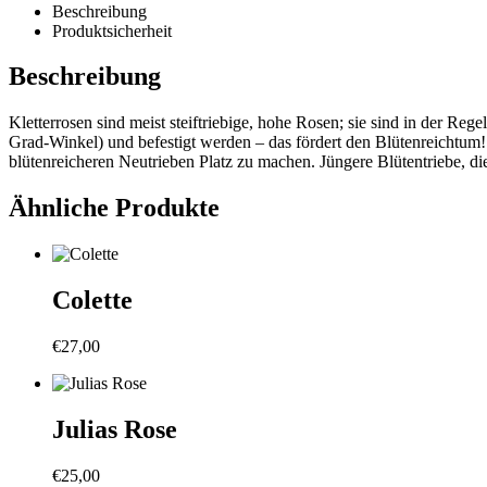
Beschreibung
Produktsicherheit
Beschreibung
Kletterrosen sind meist steiftriebige, hohe Rosen; sie sind in der Reg
Grad-Winkel) und befestigt werden – das fördert den Blütenreichtum!
blütenreicheren Neutrieben Platz zu machen. Jüngere Blütentriebe, die
Ähnliche Produkte
Colette
€
27,00
Julias Rose
€
25,00