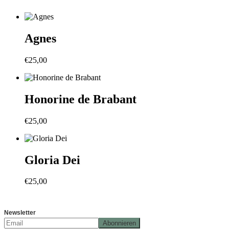
Agnes
€
25,00
Honorine de Brabant
€
25,00
Gloria Dei
€
25,00
Newsletter