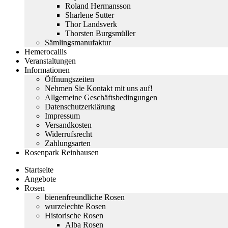
Roland Hermansson
Sharlene Sutter
Thor Landsverk
Thorsten Burgsmüller
Sämlingsmanufaktur
Hemerocallis
Veranstaltungen
Informationen
Öffnungszeiten
Nehmen Sie Kontakt mit uns auf!
Allgemeine Geschäftsbedingungen
Datenschutzerklärung
Impressum
Versandkosten
Widerrufsrecht
Zahlungsarten
Rosenpark Reinhausen
Startseite
Angebote
Rosen
bienenfreundliche Rosen
wurzelechte Rosen
Historische Rosen
Alba Rosen