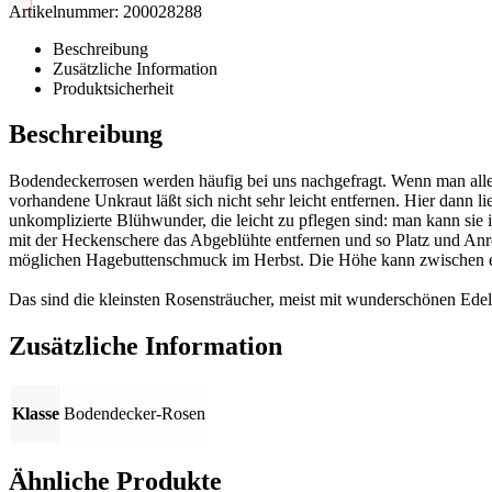
Artikelnummer:
200028288
Beschreibung
Zusätzliche Information
Produktsicherheit
Beschreibung
Bodendeckerrosen werden häufig bei uns nachgefragt. Wenn man aller
vorhandene Unkraut läßt sich nicht sehr leicht entfernen. Hier dann
unkomplizierte Blühwunder, die leicht zu pflegen sind: man kann sie i
mit der Heckenschere das Abgeblühte entfernen und so Platz und Anrei
möglichen Hagebuttenschmuck im Herbst. Die Höhe kann zwischen e
Das sind die kleinsten Rosensträucher, meist mit wunderschönen Edel
Zusätzliche Information
Klasse
Bodendecker-Rosen
Ähnliche Produkte