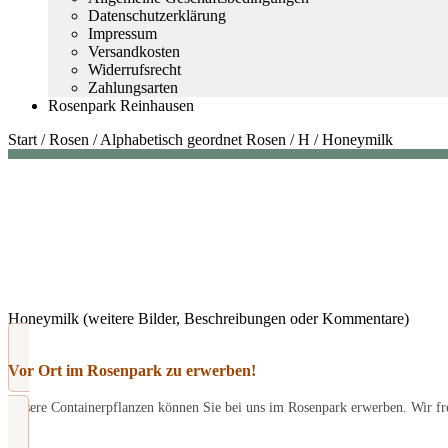
Datenschutzerklärung
Impressum
Versandkosten
Widerrufsrecht
Zahlungsarten
Rosenpark Reinhausen
Start
/
Rosen
/
Alphabetisch geordnet Rosen
/
H
/
Honeymilk
Honeymilk (weitere Bilder, Beschreibungen oder Kommentare)
Vor Ort im Rosenpark zu erwerben!
Unsere Containerpflanzen können Sie bei uns im Rosenpark erwerben. Wir fre