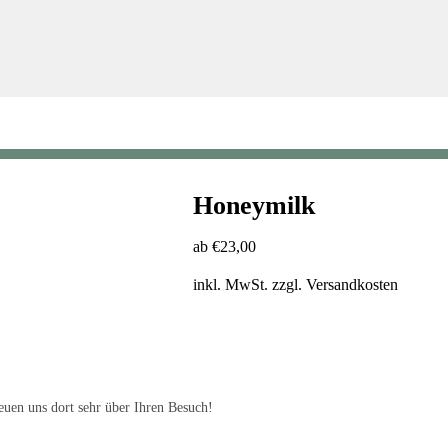
Honeymilk
ab
€
23,00
inkl. MwSt.
zzgl.
Versandkosten
uen uns dort sehr über Ihren Besuch!