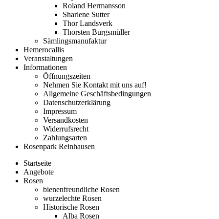
Roland Hermansson
Sharlene Sutter
Thor Landsverk
Thorsten Burgsmüller
Sämlingsmanufaktur
Hemerocallis
Veranstaltungen
Informationen
Öffnungszeiten
Nehmen Sie Kontakt mit uns auf!
Allgemeine Geschäftsbedingungen
Datenschutzerklärung
Impressum
Versandkosten
Widerrufsrecht
Zahlungsarten
Rosenpark Reinhausen
Startseite
Angebote
Rosen
bienenfreundliche Rosen
wurzelechte Rosen
Historische Rosen
Alba Rosen