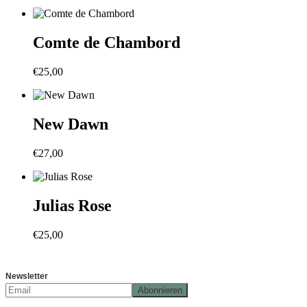
Comte de Chambord
€
25,00
New Dawn
€
27,00
Julias Rose
€
25,00
Newsletter