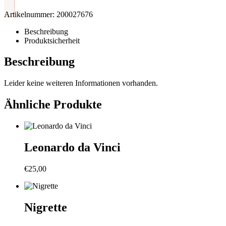
Artikelnummer:
200027676
Beschreibung
Produktsicherheit
Beschreibung
Leider keine weiteren Informationen vorhanden.
Ähnliche Produkte
Leonardo da Vinci
€
25,00
Nigrette