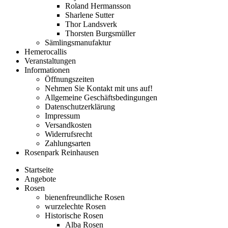
Roland Hermansson
Sharlene Sutter
Thor Landsverk
Thorsten Burgsmüller
Sämlingsmanufaktur
Hemerocallis
Veranstaltungen
Informationen
Öffnungszeiten
Nehmen Sie Kontakt mit uns auf!
Allgemeine Geschäftsbedingungen
Datenschutzerklärung
Impressum
Versandkosten
Widerrufsrecht
Zahlungsarten
Rosenpark Reinhausen
Startseite
Angebote
Rosen
bienenfreundliche Rosen
wurzelechte Rosen
Historische Rosen
Alba Rosen