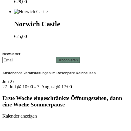
€
28,00
Norwich Castle
€
25,00
Newsletter
Anstehende Veranstaltungen im Rosenpark Reinhausen
Juli
27
27. Juli @ 10:00
-
7. August @ 17:00
Erste Woche eingeschränkte Öffnungszeiten, dann
eine Woche Sommerpause
Kalender anzeigen