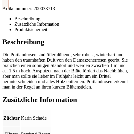
Artikelnummer:
200033713
Beschreibung
Zusätzliche Information
Produktsicherheit
Beschreibung
Die Portlandrosen sind öfterblühend, sehr robust, winterhart und
haben den traumhaften Duft von den Damaszenerrosen geerbt. Sie
brauchen einen sonnigen Standort und werden zwischen 1 m und
ca. 1,5 m hoch. Ausputzen nach der Blüte fördert das Nachblühen,
aber man sollte sie lieber im Frühjahr leicht um ein Drittel
herunterschneiden und altes Holz entfernen. Portlandrosen erkennt
man in der Regel an ihren kurzen Blütenstielen.
Zusätzliche Information
Züchter
Karin Schade