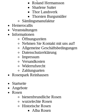
Roland Hermansson
Sharlene Sutter
Thor Landsverk
Thorsten Burgsmüller
Sämlingsmanufaktur
Hemerocallis
Veranstaltungen
Informationen
Öffnungszeiten
Nehmen Sie Kontakt mit uns auf!
Allgemeine Geschäftsbedingungen
Datenschutzerklärung
Impressum
Versandkosten
Widerrufsrecht
Zahlungsarten
Rosenpark Reinhausen
Startseite
Angebote
Rosen
bienenfreundliche Rosen
wurzelechte Rosen
Historische Rosen
Alba Rosen