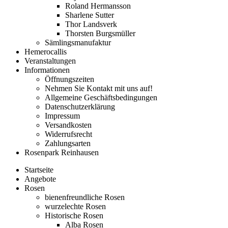
Roland Hermansson
Sharlene Sutter
Thor Landsverk
Thorsten Burgsmüller
Sämlingsmanufaktur
Hemerocallis
Veranstaltungen
Informationen
Öffnungszeiten
Nehmen Sie Kontakt mit uns auf!
Allgemeine Geschäftsbedingungen
Datenschutzerklärung
Impressum
Versandkosten
Widerrufsrecht
Zahlungsarten
Rosenpark Reinhausen
Startseite
Angebote
Rosen
bienenfreundliche Rosen
wurzelechte Rosen
Historische Rosen
Alba Rosen