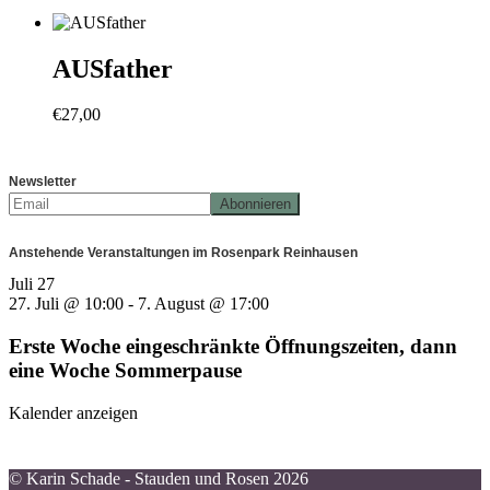
AUSfather
€
27,00
Newsletter
Anstehende Veranstaltungen im Rosenpark Reinhausen
Juli
27
27. Juli @ 10:00
-
7. August @ 17:00
Erste Woche eingeschränkte Öffnungszeiten, dann
eine Woche Sommerpause
Kalender anzeigen
© Karin Schade - Stauden und Rosen 2026