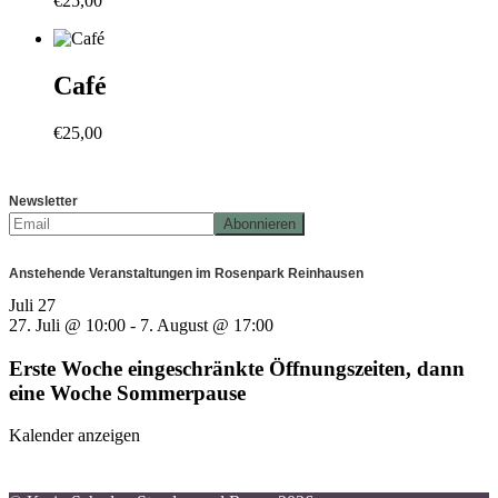
€
25,00
Café
€
25,00
Newsletter
Anstehende Veranstaltungen im Rosenpark Reinhausen
Juli
27
27. Juli @ 10:00
-
7. August @ 17:00
Erste Woche eingeschränkte Öffnungszeiten, dann
eine Woche Sommerpause
Kalender anzeigen