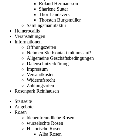
Roland Hermansson
Sharlene Sutter
Thor Landsverk
Thorsten Burgsmüller
Sämlingsmanufaktur
Hemerocallis
Veranstaltungen
Informationen
Öffnungszeiten
Nehmen Sie Kontakt mit uns auf!
Allgemeine Geschäftsbedingungen
Datenschutzerklärung
Impressum
Versandkosten
Widerrufsrecht
Zahlungsarten
Rosenpark Reinhausen
Startseite
Angebote
Rosen
bienenfreundliche Rosen
wurzelechte Rosen
Historische Rosen
Alba Rosen