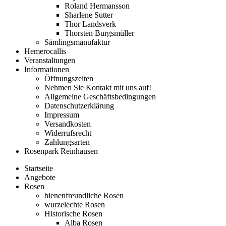
Roland Hermansson
Sharlene Sutter
Thor Landsverk
Thorsten Burgsmüller
Sämlingsmanufaktur
Hemerocallis
Veranstaltungen
Informationen
Öffnungszeiten
Nehmen Sie Kontakt mit uns auf!
Allgemeine Geschäftsbedingungen
Datenschutzerklärung
Impressum
Versandkosten
Widerrufsrecht
Zahlungsarten
Rosenpark Reinhausen
Startseite
Angebote
Rosen
bienenfreundliche Rosen
wurzelechte Rosen
Historische Rosen
Alba Rosen