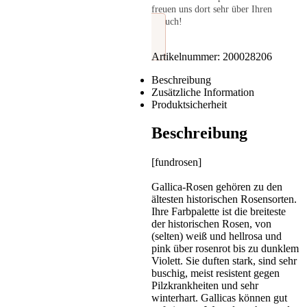
freuen uns dort sehr über Ihren
Besuch!
Artikelnummer:
200028206
Beschreibung
Zusätzliche Information
Produktsicherheit
Beschreibung
[fundrosen]
Gallica-Rosen gehören zu den
ältesten historischen Rosensorten.
Ihre Farbpalette ist die breiteste
der historischen Rosen, von
(selten) weiß und hellrosa und
pink über rosenrot bis zu dunklem
Violett. Sie duften stark, sind sehr
buschig, meist resistent gegen
Pilzkrankheiten und sehr
winterhart. Gallicas können gut