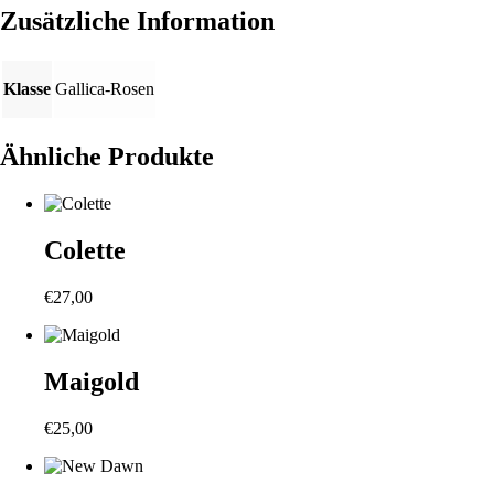
Zusätzliche Information
Klasse
Gallica-Rosen
Ähnliche Produkte
Colette
€
27,00
Maigold
€
25,00