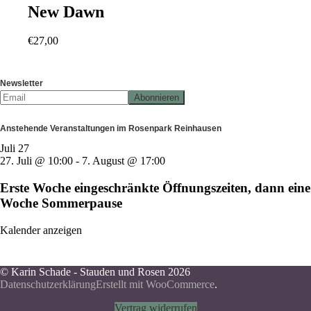
New Dawn
€
27,00
Newsletter
Anstehende Veranstaltungen im Rosenpark Reinhausen
Juli
27
27. Juli @ 10:00
-
7. August @ 17:00
Erste Woche eingeschränkte Öffnungszeiten, dann eine
Woche Sommerpause
Kalender anzeigen
© Karin Schade - Stauden und Rosen 2026
Datenschutzerklärung
Erstellt mit WooCommerce
.
Vertrag widerrufen