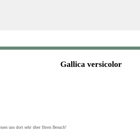
Gallica versicolor
uen uns dort sehr über Ihren Besuch!