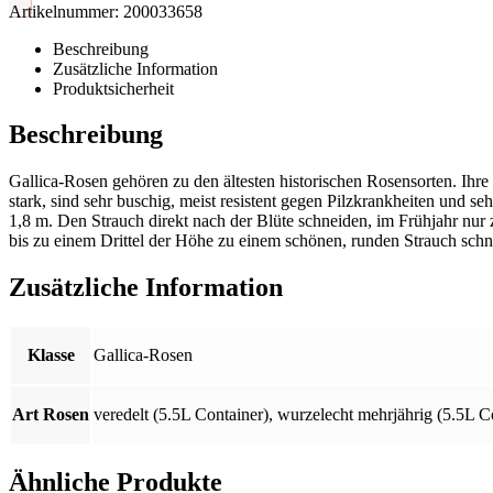
Artikelnummer:
200033658
Beschreibung
Zusätzliche Information
Produktsicherheit
Beschreibung
Gallica-Rosen gehören zu den ältesten historischen Rosensorten. Ihre F
stark, sind sehr buschig, meist resistent gegen Pilzkrankheiten und 
1,8 m. Den Strauch direkt nach der Blüte schneiden, im Frühjahr nur 
bis zu einem Drittel der Höhe zu einem schönen, runden Strauch schn
Zusätzliche Information
Klasse
Gallica-Rosen
Art Rosen
veredelt (5.5L Container)
,
wurzelecht mehrjährig (5.5L C
Ähnliche Produkte