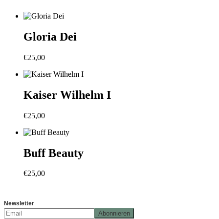
Gloria Dei
€
25,00
Kaiser Wilhelm I
€
25,00
Buff Beauty
€
25,00
Newsletter