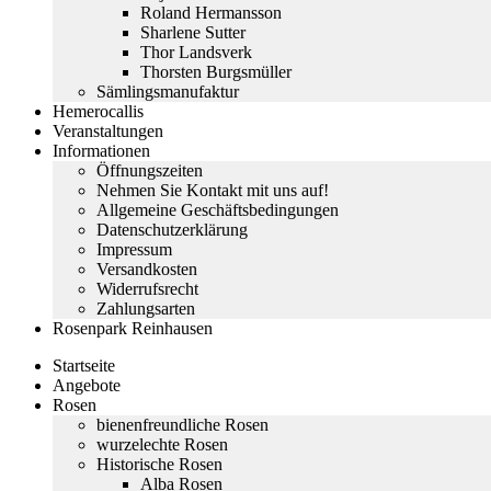
Roland Hermansson
Sharlene Sutter
Thor Landsverk
Thorsten Burgsmüller
Sämlingsmanufaktur
Hemerocallis
Veranstaltungen
Informationen
Öffnungszeiten
Nehmen Sie Kontakt mit uns auf!
Allgemeine Geschäftsbedingungen
Datenschutzerklärung
Impressum
Versandkosten
Widerrufsrecht
Zahlungsarten
Rosenpark Reinhausen
Startseite
Angebote
Rosen
bienenfreundliche Rosen
wurzelechte Rosen
Historische Rosen
Alba Rosen