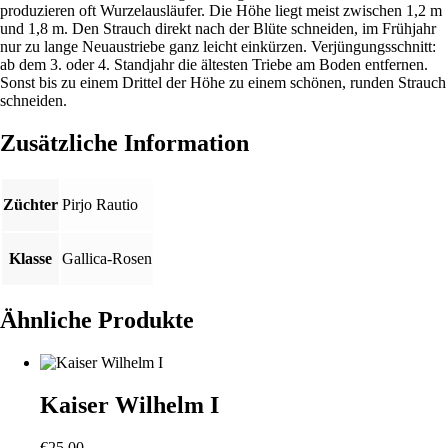
produzieren oft Wurzelausläufer. Die Höhe liegt meist zwischen 1,2 m
und 1,8 m. Den Strauch direkt nach der Blüte schneiden, im Frühjahr
nur zu lange Neuaustriebe ganz leicht einkürzen. Verjüngungsschnitt:
ab dem 3. oder 4. Standjahr die ältesten Triebe am Boden entfernen.
Sonst bis zu einem Drittel der Höhe zu einem schönen, runden Strauch
schneiden.
Zusätzliche Information
Züchter
Pirjo Rautio
Klasse
Gallica-Rosen
Ähnliche Produkte
Kaiser Wilhelm I
€
25,00