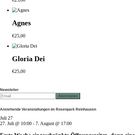
Agnes
€
25,00
Gloria Dei
€
25,00
Newsletter
Anstehende Veranstaltungen im Rosenpark Reinhausen
Juli
27
27. Juli @ 10:00
-
7. August @ 17:00