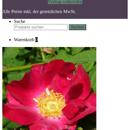
Vertrag widerrufen
Alle Preise inkl. der gesetzlichen MwSt.
Suche
Suchen
Suchen
nach:
Warenkorb
0