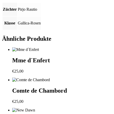
Züchter
Pirjo Rautio
Klasse
Gallica-Rosen
Ähnliche Produkte
Mme d`Enfert
€
25,00
Comte de Chambord
€
25,00