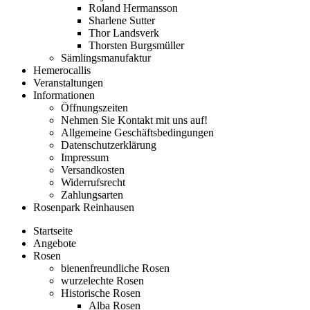
Roland Hermansson
Sharlene Sutter
Thor Landsverk
Thorsten Burgsmüller
Sämlingsmanufaktur
Hemerocallis
Veranstaltungen
Informationen
Öffnungszeiten
Nehmen Sie Kontakt mit uns auf!
Allgemeine Geschäftsbedingungen
Datenschutzerklärung
Impressum
Versandkosten
Widerrufsrecht
Zahlungsarten
Rosenpark Reinhausen
Startseite
Angebote
Rosen
bienenfreundliche Rosen
wurzelechte Rosen
Historische Rosen
Alba Rosen