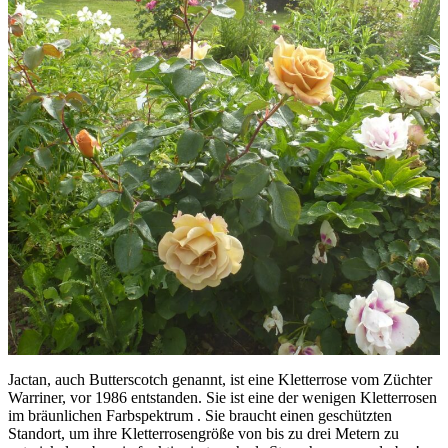
Jactan, auch Butterscotch genannt, ist eine Kletterrose vom Züchter
Warriner, vor 1986 entstanden. Sie ist eine der wenigen Kletterrosen
im bräunlichen Farbspektrum . Sie braucht einen geschützten
Standort, um ihre Kletterrosengröße von bis zu drei Metern zu