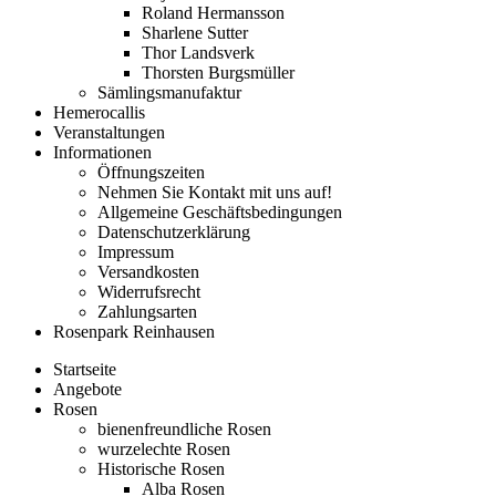
Roland Hermansson
Sharlene Sutter
Thor Landsverk
Thorsten Burgsmüller
Sämlingsmanufaktur
Hemerocallis
Veranstaltungen
Informationen
Öffnungszeiten
Nehmen Sie Kontakt mit uns auf!
Allgemeine Geschäftsbedingungen
Datenschutzerklärung
Impressum
Versandkosten
Widerrufsrecht
Zahlungsarten
Rosenpark Reinhausen
Startseite
Angebote
Rosen
bienenfreundliche Rosen
wurzelechte Rosen
Historische Rosen
Alba Rosen