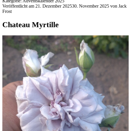
Kategorie:
Adventskalender 2025
Veröffentlicht am
21. Dezember 2025
30. November 2025
von
Jack
Frost
Chateau Myrtille