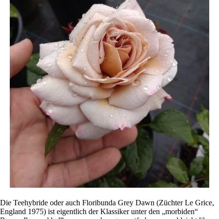
Die Teehybride oder auch Floribunda Grey Dawn (Züchter Le Grice,
England 1975) ist eigentlich der Klassiker unter den „morbiden“