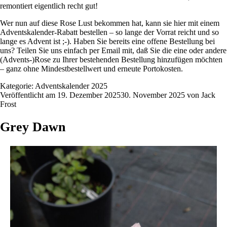
remontiert eigentlich recht gut!
Wer nun auf diese Rose Lust bekommen hat, kann sie
hier
mit einem
Adventskalender-Rabatt bestellen – so lange der Vorrat reicht und so
lange es Advent ist ;-). Haben Sie bereits eine offene Bestellung bei
uns? Teilen Sie uns einfach per Email mit, daß Sie die eine oder andere
(Advents-)Rose zu Ihrer bestehenden Bestellung hinzufügen möchten
– ganz ohne Mindestbestellwert und erneute Portokosten.
Kategorie:
Adventskalender 2025
Veröffentlicht am
19. Dezember 2025
30. November 2025
von
Jack
Frost
Grey Dawn