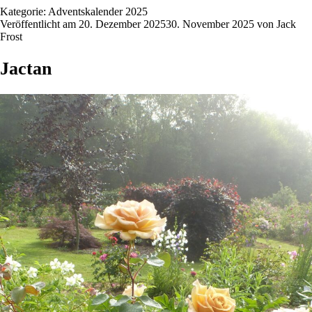
Kategorie:
Adventskalender 2025
Veröffentlicht am
20. Dezember 2025
30. November 2025
von
Jack
Frost
Jactan